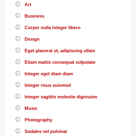
Art
Business
Corper nulla integer libero
Design
Eget placerat ut, adipiscing ullam
Etiam mattis consequat vulputate
Integer eget diam diam
Integer risus euismod
Integer sagittis molestie dignissim
Music
Photography
Sodales vel pulvinar