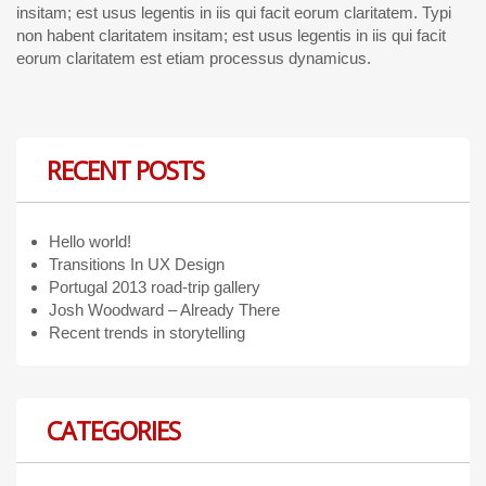
insitam; est usus legentis in iis qui facit eorum claritatem. Typi
non habent claritatem insitam; est usus legentis in iis qui facit
eorum claritatem est etiam processus dynamicus.
RECENT POSTS
Hello world!
Transitions In UX Design
Portugal 2013 road-trip gallery
Josh Woodward – Already There
Recent trends in storytelling
CATEGORIES