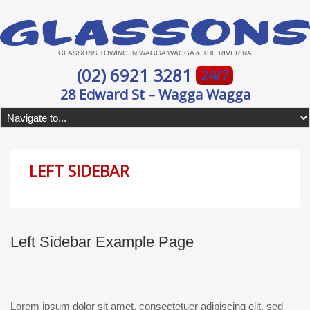
GLASSONS TOWING IN WAGGA WAGGA & THE RIVERINA
(02) 6921 3281
24/7
28 Edward St – Wagga Wagga
LEFT SIDEBAR
Left Sidebar Example Page
Lorem ipsum dolor sit amet, consectetuer adipiscing elit, sed