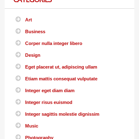
Art
Business
Corper nulla integer libero
Design
Eget placerat ut, adipiscing ullam
Etiam mattis consequat vulputate
Integer eget diam diam
Integer risus euismod
Integer sagittis molestie dignissim
Music
Photography